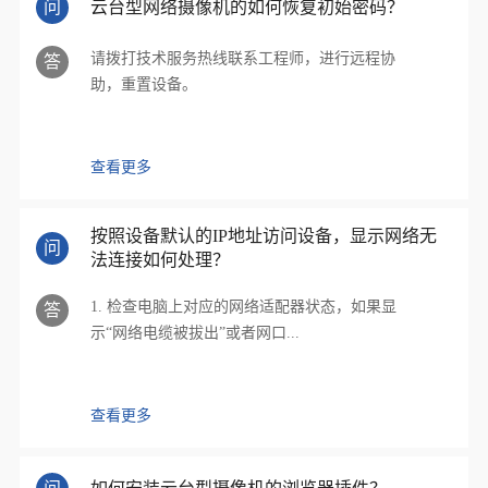
问
云台型网络摄像机的如何恢复初始密码？
请拨打技术服务热线联系工程师，进行远程协
答
助，重置设备。
查看更多
按照设备默认的IP地址访问设备，显示网络无
问
法连接如何处理？
1. 检查电脑上对应的网络适配器状态，如果显
答
示“网络电缆被拔出”或者网口...
查看更多