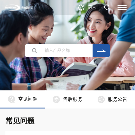
语言
常见问题
售后服务
服务公告
常见问题