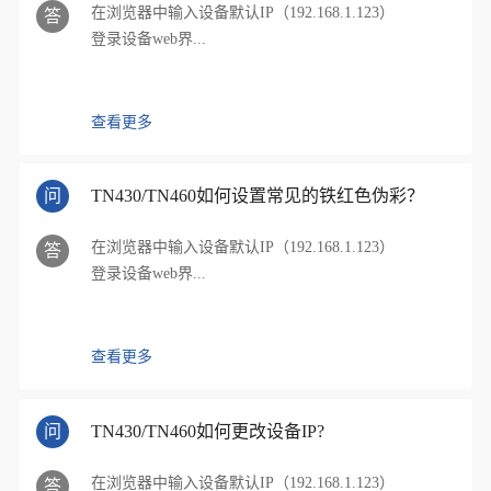
在浏览器中输入设备默认IP（192.168.1.123）
答
登录设备web界...
查看更多
问
TN430/TN460如何设置常见的铁红色伪彩？
在浏览器中输入设备默认IP（192.168.1.123）
答
登录设备web界...
查看更多
问
TN430/TN460如何更改设备IP?
在浏览器中输入设备默认IP（192.168.1.123）
答