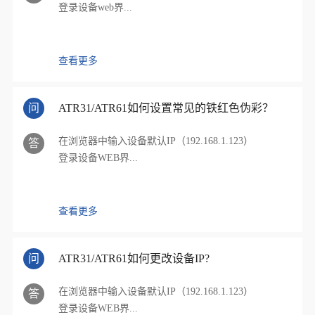
登录设备web界...
查看更多
问
ATR31/ATR61如何设置常见的铁红色伪彩？
在浏览器中输入设备默认IP（192.168.1.123）
答
登录设备WEB界...
查看更多
问
ATR31/ATR61如何更改设备IP?
在浏览器中输入设备默认IP（192.168.1.123）
答
登录设备WEB界...