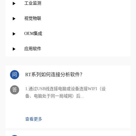
工业监测
视觉物联
OEM集成
应用软件
问
RT系列如何连接分析软件？
1.通过USB线连接电脑或设备连接WIFI（设
答
备、电脑处于同一局域网）后...
查看更多