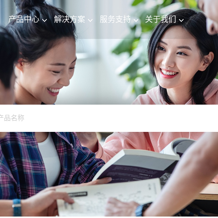
产品中心
解决方案
服务支持
关于我们