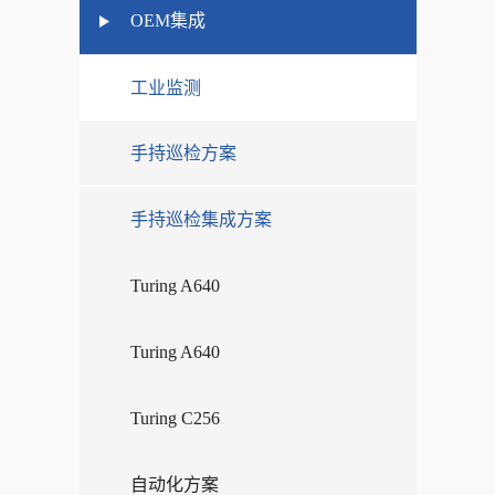
OEM集成
工业监测
手持巡检方案
手持巡检集成方案
Turing A640
Turing A640
Turing C256
自动化方案