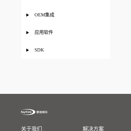
OEM集成
应用软件
SDK
关于我们
解决方案