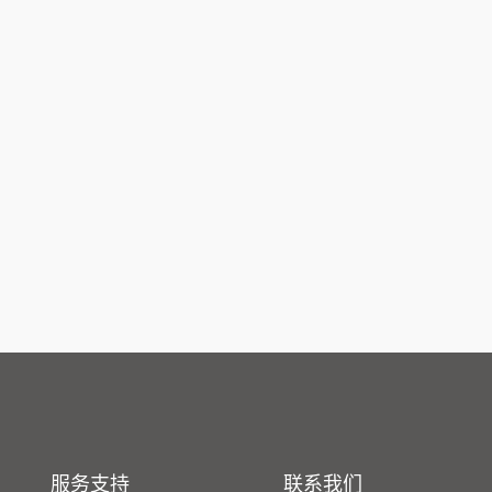
服务支持
联系我们