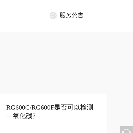
服务公告
RG600C/RG600F是否可以检测
一氧化碳？