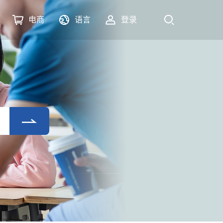
电商
语言
登录