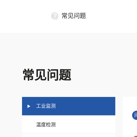
常见问题
常见问题
工业监测
温度检测