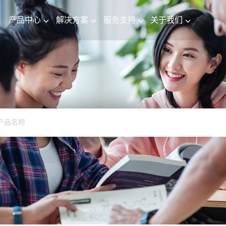
产品中心
解决方案
服务支持
关于我们