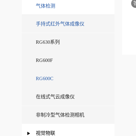
气体检测
手持式红外气体成像仪
RG630系列
RG600F
RG600C
在线式气云成像仪
非制冷型气体检测相机
视觉物联