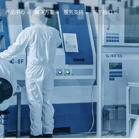
产品中心
解决方案
服务支持
关于我们