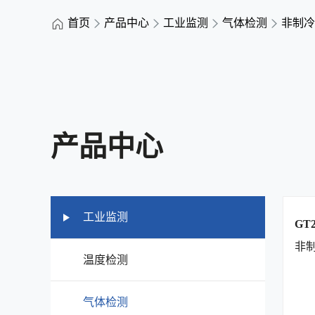
首页
产品中心
工业监测
气体检测
非制冷
产品中心
工业监测
GT
非
温度检测
气体检测