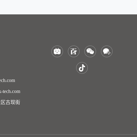
ch.com
tech.com
发区古现街