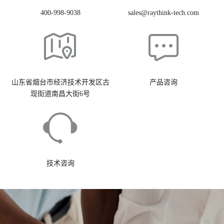
400-998-9038
sales@raythink-tech.com
山东省烟台市经济技术开发区古
产品咨询
现街道南昌大街6号
技术咨询