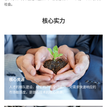
社会。
核心实力
核心资源
人才的梯队建设、稳定的产品交付能力、对需求快速响应的
市场敏感度，是燧石技术的核心资源。