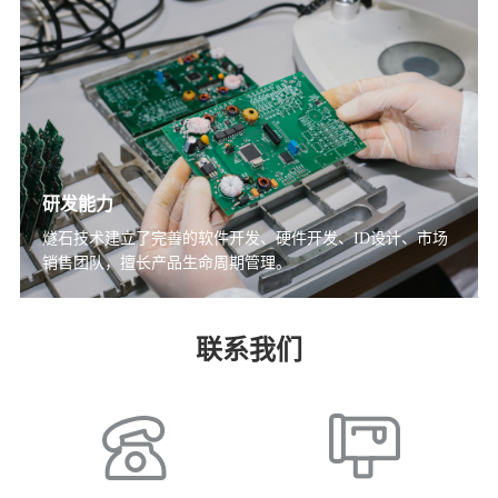
研发能力
燧石技术建立了完善的软件开发、硬件开发、ID设计、市场
销售团队，擅长产品生命周期管理。
联系我们