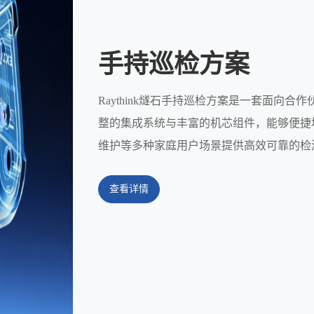
手持巡检方案
Raythink燧石手持巡检方案是一套面向
整的集成系统与丰富的机芯组件，能够便捷
维护等多种家庭用户场景提供高效可靠的检
查看详情