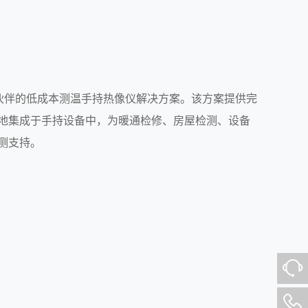
合作伙伴的低成本测温手持热像仪解决方案。该方案提供完
地集成于手持设备中，为暖通检修、房屋检测、设备
测支持。