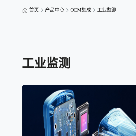
首页
产品中心
OEM集成
工业监测
工业监测