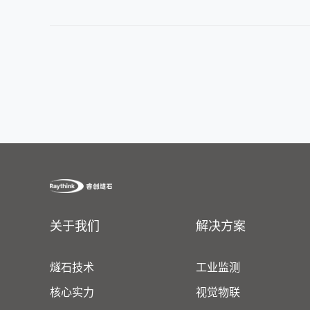
关于我们
解决方案
燧石技术
工业监测
核心实力
视觉物联