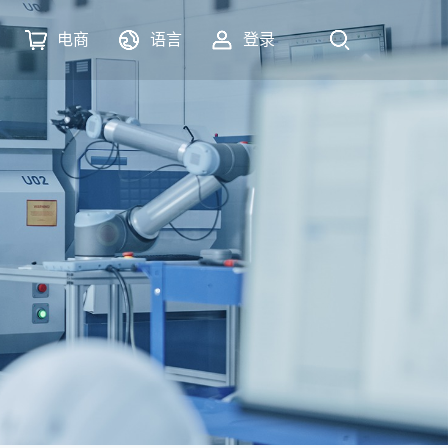
电商
语言
登录