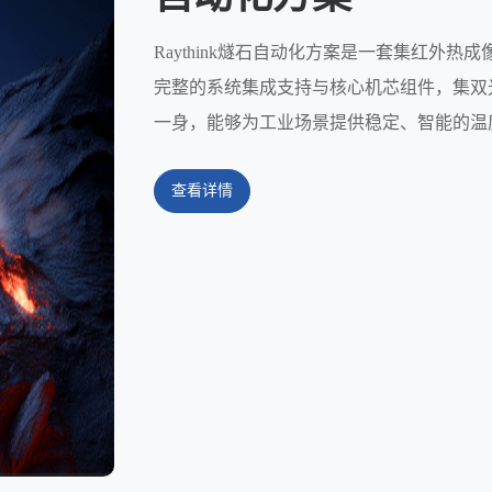
Raythink燧石自动化方案是一套集红外
完整的系统集成支持与核心机芯组件，集双
一身，能够为工业场景提供稳定、智能的温
查看详情