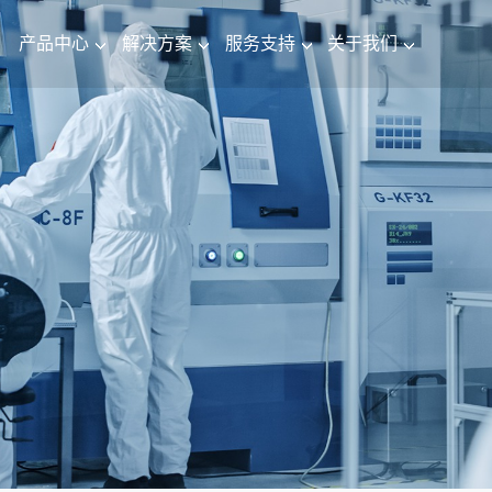
产品中心
解决方案
服务支持
关于我们