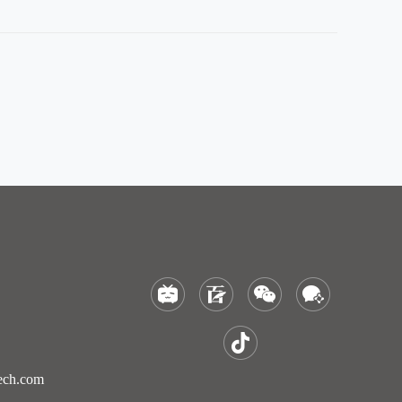
ch.com