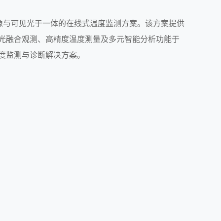
热成像与可见光于一体的在线式温度监测方案。该方案提供
光融合观测、高精度温度测量及多元智能分析功能于
度监测与诊断解决方案。