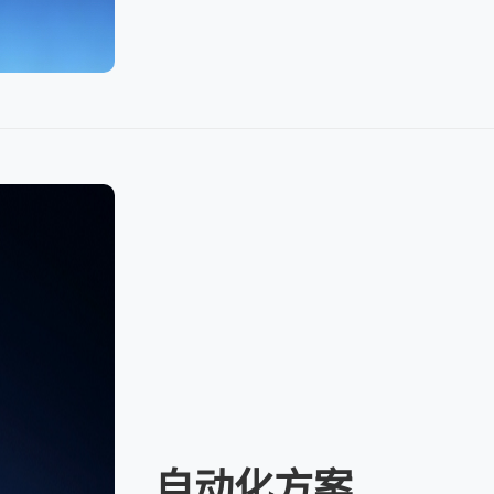
自动化方案