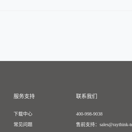
服务支持
联系我们
下载中心
400-998-9038
常见问题
售前支持：sales@raythink-te