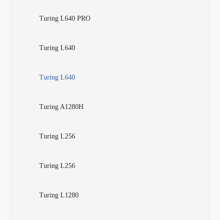
Turing L640 PRO
Turing L640
Turing L640
Turing A1280H
Turing L256
Turing L256
Turing L1280