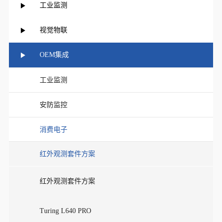
工业监测
视觉物联
OEM集成
工业监测
安防监控
消费电子
红外观测套件方案
红外观测套件方案
Turing L640 PRO