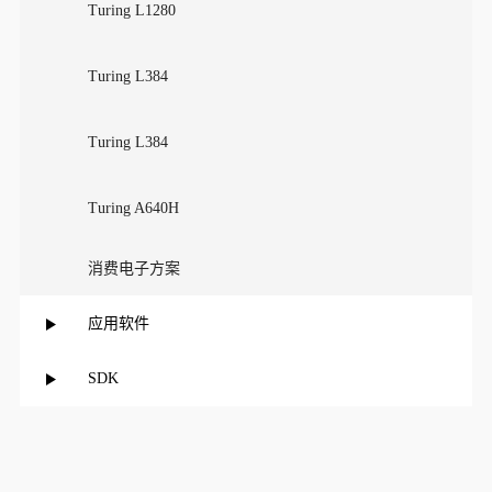
Turing L1280
Turing L384
Turing L384
Turing A640H
消费电子方案
应用软件
SDK