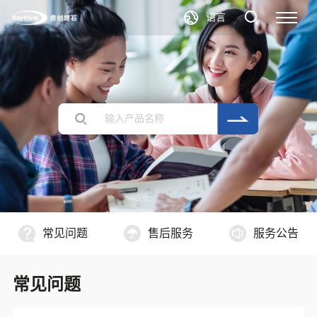
语言
常见问题
售后服务
服务公告
常见问题