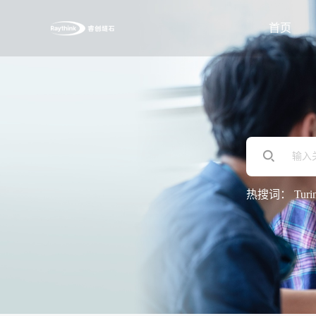
首页
热搜词：
Turi