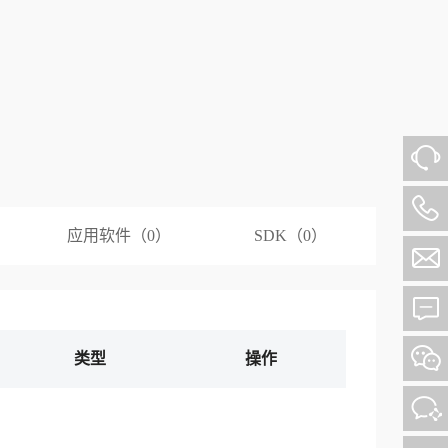
应用软件（0）
SDK（0）
类型
操作