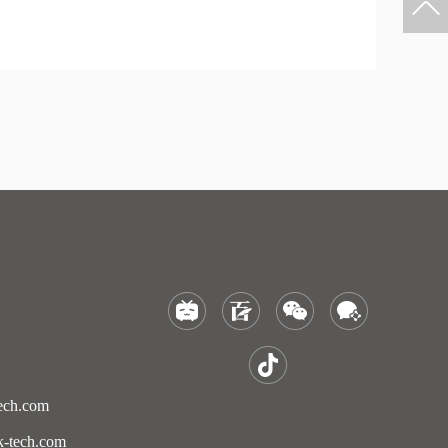
ch.com
tech.com