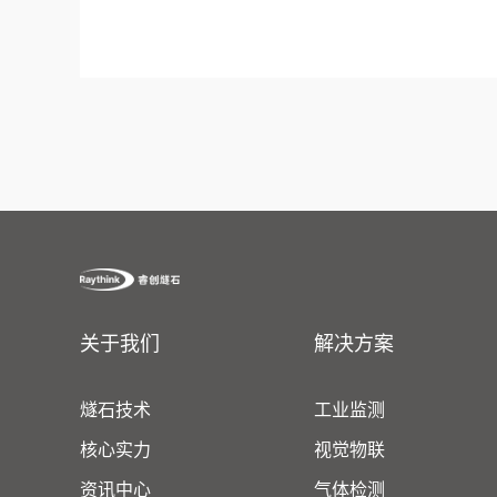
关于我们
解决方案
燧石技术
工业监测
核心实力
视觉物联
资讯中心
气体检测