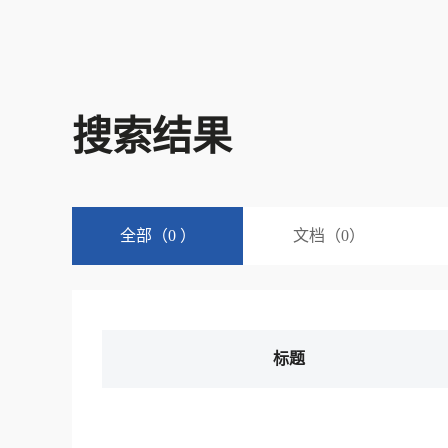
搜索结果
全部（0 ）
文档（0）
标题