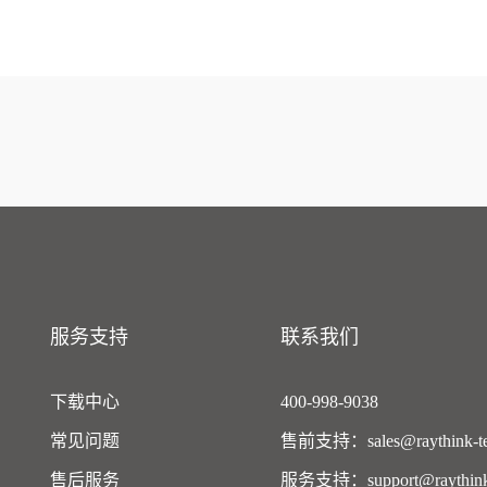
服务支持
联系我们
下载中心
400-998-9038
常见问题
售前支持：sales@raythink-te
售后服务
服务支持：support@raythink-