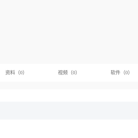
资料（0）
视频（0）
软件（0）