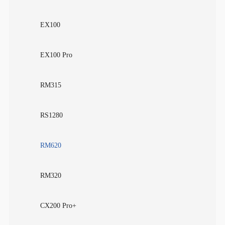
EX100
EX100 Pro
RM315
RS1280
RM620
RM320
CX200 Pro+