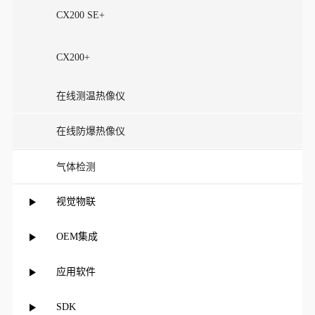
CX200 SE+
CX200+
在线测温热像仪
在线防爆热像仪
气体检测
视觉物联
OEM集成
应用软件
SDK