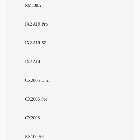
RM200A
IX2 AIR Pro
IX2 AIR SE
IX2 AIR
CX200S Ultra
CX200S Pro
CX200S
EX100 SE