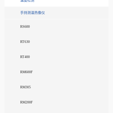
温度检测
手持测温热像仪
RS600
RT630
RT400
RM600F
RM305
RM200F