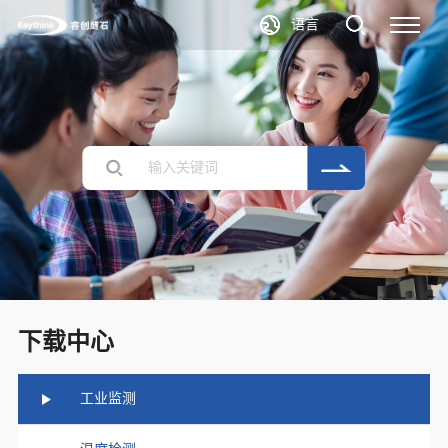
语言
下载中心
工业监测